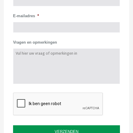
E-mailadres
*
Vragen en opmerkingen