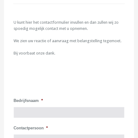
U kunt hier het contactformulier invullen en dan zullen wij zo
spoedig mogelijk contact met u opnemen.
We zien uw reactie of aanvraag met belangstelling tegemoet.
Bij voorbaat onze dank.
Bedrijfsnaam
*
Contactpersoon
*