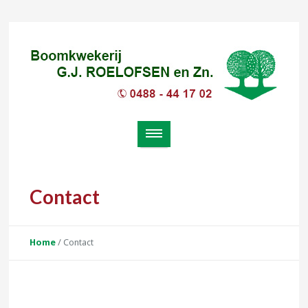
Contact
Home
/
Contact