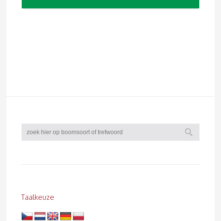
Taalkeuze